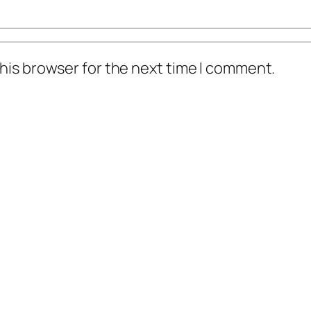
his browser for the next time I comment.