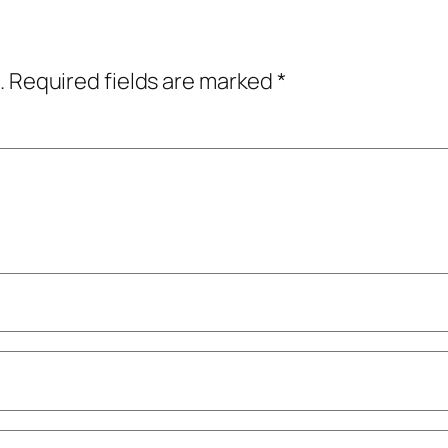
.
Required fields are marked
*