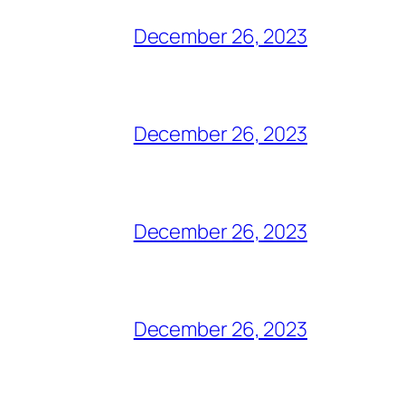
December 26, 2023
December 26, 2023
December 26, 2023
December 26, 2023