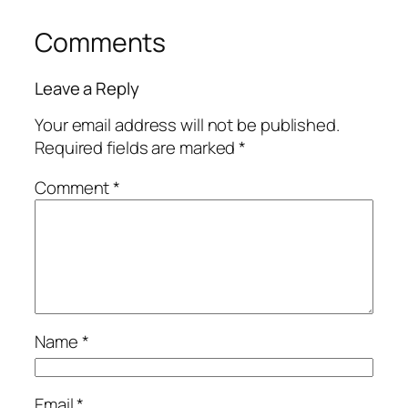
Comments
Leave a Reply
Your email address will not be published.
Required fields are marked
*
Comment
*
Name
*
Email
*