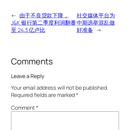
←
由于不良贷款下降，
社交媒体平台为
J&K 银行第二季度利润翻番
中期选举混乱做
至 24.3 亿卢比
好准备
→
Comments
Leave a Reply
Your email address will not be published.
Required fields are marked
*
Comment
*