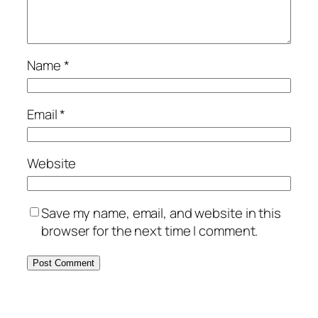
Name
*
Email
*
Website
Save my name, email, and website in this
browser for the next time I comment.