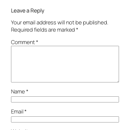
Leave a Reply
Your email address will not be published.
Required fields are marked
*
Comment
*
Name
*
Email
*