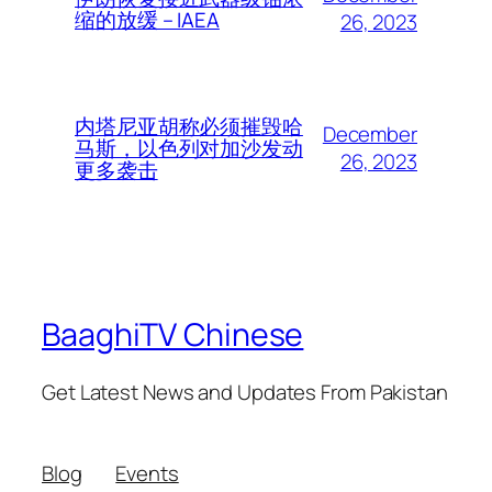
缩的放缓 – IAEA
26, 2023
内塔尼亚胡称必须摧毁哈
December
马斯，以色列对加沙发动
26, 2023
更多袭击
BaaghiTV Chinese
Get Latest News and Updates From Pakistan
Blog
Events