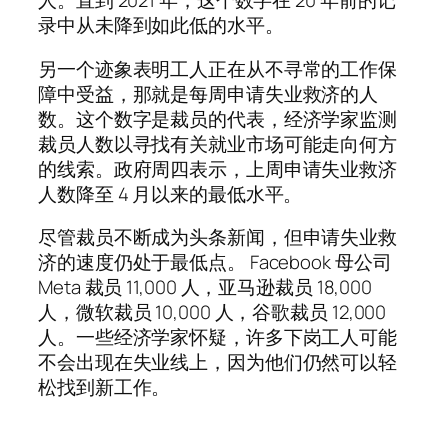
人。直到 2021 年，这个数字在 20 年前的记
录中从未降到如此低的水平。
另一个迹象表明工人正在从不寻常的工作保
障中受益，那就是每周申请失业救济的人
数。这个数字是裁员的代表，经济学家监测
裁员人数以寻找有关就业市场可能走向何方
的线索。政府周四表示，上周申请失业救济
人数降至 4 月以来的最低水平。
尽管裁员不断成为头条新闻，但申请失业救
济的速度仍处于最低点。 Facebook 母公司
Meta 裁员 11,000 人，亚马逊裁员 18,000
人，微软裁员 10,000 人，谷歌裁员 12,000
人。一些经济学家怀疑，许多下岗工人可能
不会出现在失业线上，因为他们仍然可以轻
松找到新工作。