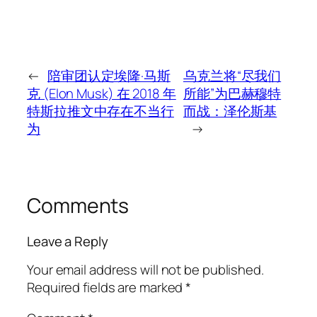
←
陪审团认定埃隆·马斯
乌克兰将“尽我们
克 (Elon Musk) 在 2018 年
所能”为巴赫穆特
特斯拉推文中存在不当行
而战：泽伦斯基
为
→
Comments
Leave a Reply
Your email address will not be published.
Required fields are marked
*