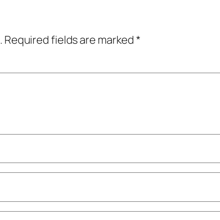
.
Required fields are marked
*