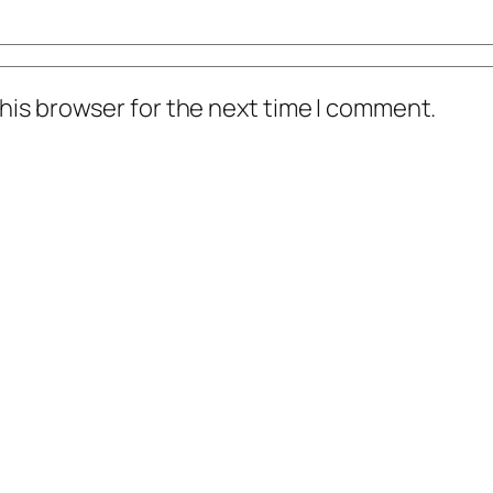
his browser for the next time I comment.