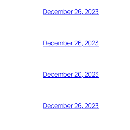
December 26, 2023
December 26, 2023
December 26, 2023
December 26, 2023