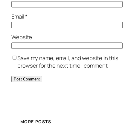
Email
*
Website
Save my name, email, and website in this
browser for the next time I comment.
MORE POSTS