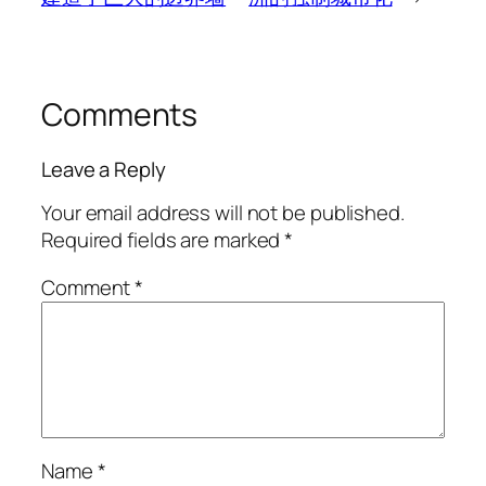
Comments
Leave a Reply
Your email address will not be published.
Required fields are marked
*
Comment
*
Name
*