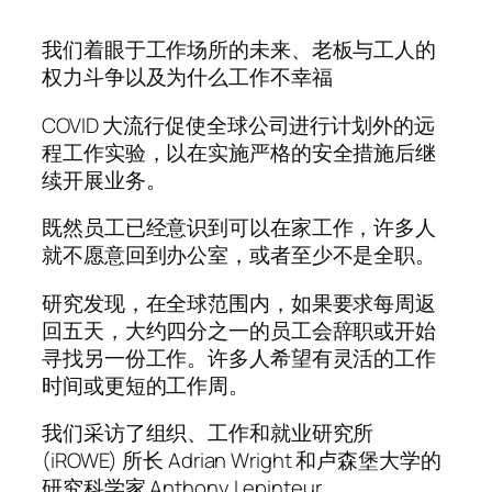
我们着眼于工作场所的未来、老板与工人的
权力斗争以及为什么工作不幸福
COVID 大流行促使全球公司进行计划外的远
程工作实验，以在实施严格的安全措施后继
续开展业务。
既然员工已经意识到可以在家工作，许多人
就不愿意回到办公室，或者至少不是全职。
研究发现，在全球范围内，如果要求每周返
回五天，大约四分之一的员工会辞职或开始
寻找另一份工作。许多人希望有灵活的工作
时间或更短的工作周。
我们采访了组织、工作和就业研究所
(iROWE) 所长 Adrian Wright 和卢森堡大学的
研究科学家 Anthony Lepinteur。