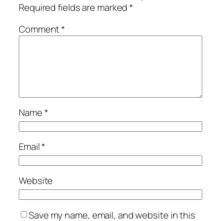
Required fields are marked
*
Comment
*
Name
*
Email
*
Website
Save my name, email, and website in this