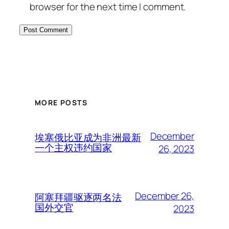
browser for the next time I comment.
MORE POSTS
December
埃塞俄比亚成为非洲最新
一个主权违约国家
26, 2023
December 26,
阿塞拜疆驱逐两名法
国外交官
2023