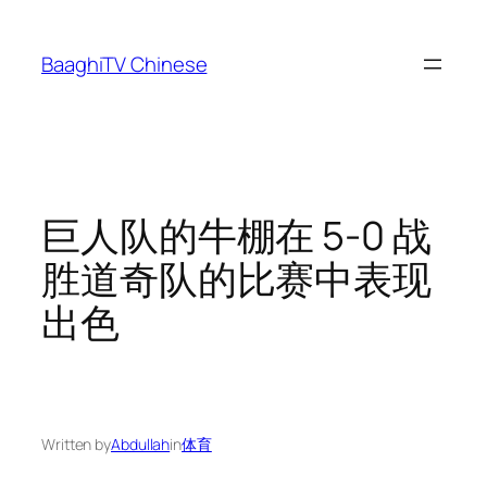
Skip
to
BaaghiTV Chinese
content
巨人队的牛棚在 5-0 战
胜道奇队的比赛中表现
出色
Written by
Abdullah
in
体育