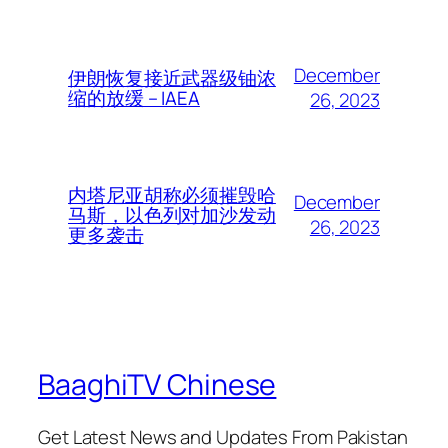
December
伊朗恢复接近武器级铀浓
缩的放缓 – IAEA
26, 2023
内塔尼亚胡称必须摧毁哈
December
马斯，以色列对加沙发动
26, 2023
更多袭击
BaaghiTV Chinese
Get Latest News and Updates From Pakistan