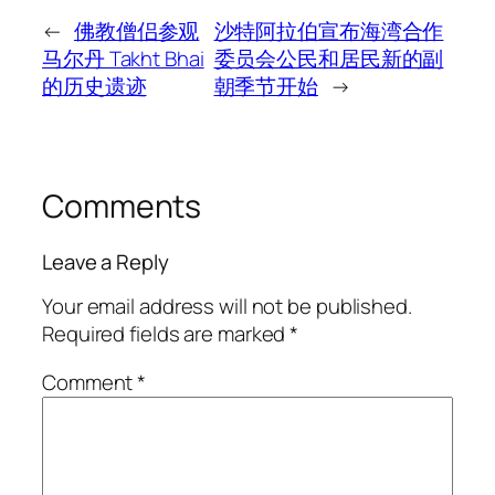
←
佛教僧侣参观
沙特阿拉伯宣布海湾合作
马尔丹 Takht Bhai
委员会公民和居民新的副
的历史遗迹
朝季节开始
→
Comments
Leave a Reply
Your email address will not be published.
Required fields are marked
*
Comment
*