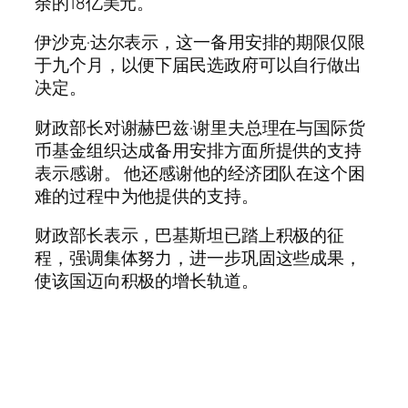
余的18亿美元。
伊沙克·达尔表示，这一备用安排的期限仅限
于九个月，以便下届民选政府可以自行做出
决定。
财政部长对谢赫巴兹·谢里夫总理在与国际货
币基金组织达成备用安排方面所提供的支持
表示感谢。 他还感谢他的经济团队在这个困
难的过程中为他提供的支持。
财政部长表示，巴基斯坦已踏上积极的征
程，强调集体努力，进一步巩固这些成果，
使该国迈向积极的增长轨道。