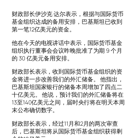
财政部长伊沙克·达尔表示，根据与国际货币
基金组织达成的备用安排，巴基斯坦已收到
第一笔12亿美元的资金。
他在今天的电视讲话中表示，国际货币基金
组织执行董事会会议昨晚批准了为期 9 个月
的 30 亿美元备用安排。
财政部长表示，收到国际货币基金组织的资
金将进一步改善我们的外汇储备。 他指出，
巴基斯坦国家银行的储备本周增加了四点二
十亿美元。 他说，预计我们的外汇储备将在
13至140亿美元之间，届时央行将在明天本周
末公布确切数字。
财政部长表示，经过11月和2月的两次审查
后，巴基斯坦将从国际货币基金组织获得剩