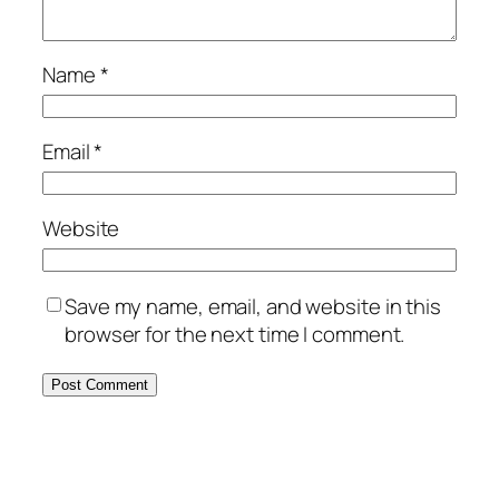
Name
*
Email
*
Website
Save my name, email, and website in this
browser for the next time I comment.