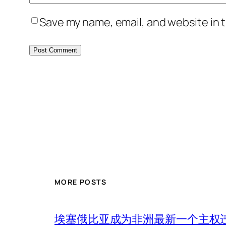
Save my name, email, and website in t
MORE POSTS
埃塞俄比亚成为非洲最新一个主权