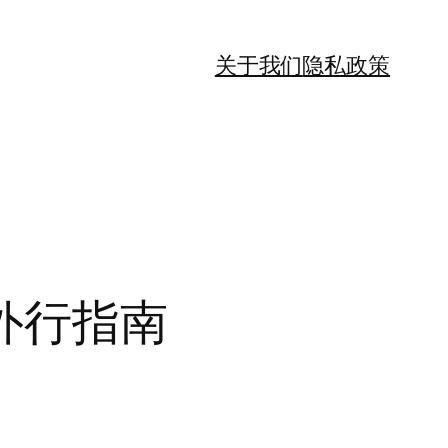
关于我们
隐私政策
外行指南