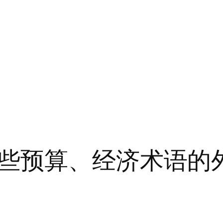
些预算、经济术语的