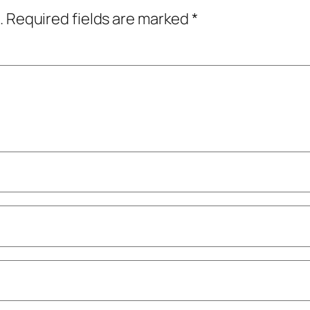
.
Required fields are marked
*