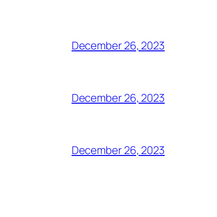
December 26, 2023
December 26, 2023
December 26, 2023