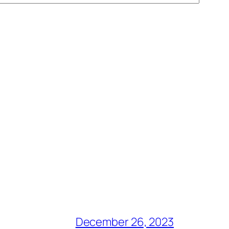
December 26, 2023