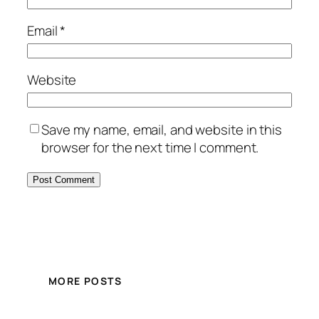
Email
*
Website
Save my name, email, and website in this
browser for the next time I comment.
MORE POSTS