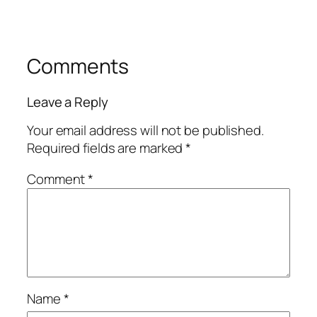
Comments
Leave a Reply
Your email address will not be published.
Required fields are marked
*
Comment
*
Name
*