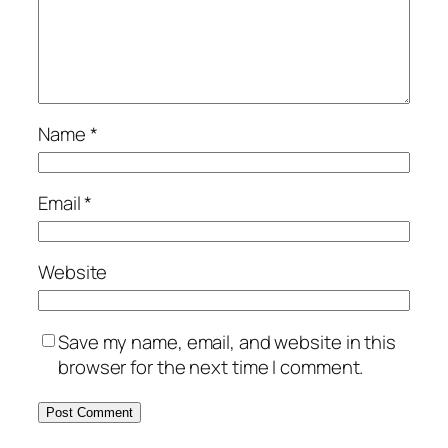
Name
*
Email
*
Website
Save my name, email, and website in this
browser for the next time I comment.