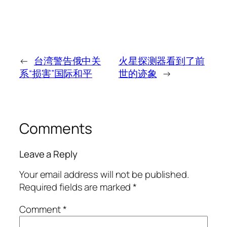
←
台湾警告俄中关
火星探测器看到了前
系“损害”国际和平
世的迹象
→
Comments
Leave a Reply
Your email address will not be published.
Required fields are marked
*
Comment
*