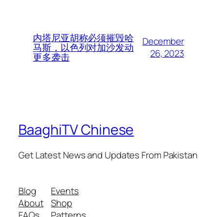
内塔尼亚胡称必须摧毁哈
December
马斯，以色列对加沙发动
26, 2023
更多袭击
BaaghiTV Chinese
Get Latest News and Updates From Pakistan
Blog
Events
About
Shop
FAQs
Patterns