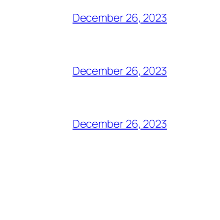
December 26, 2023
December 26, 2023
December 26, 2023