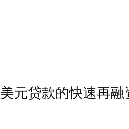
3b 美元贷款的快速再融