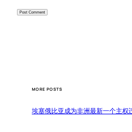
MORE POSTS
埃塞俄比亚成为非洲最新一个主权