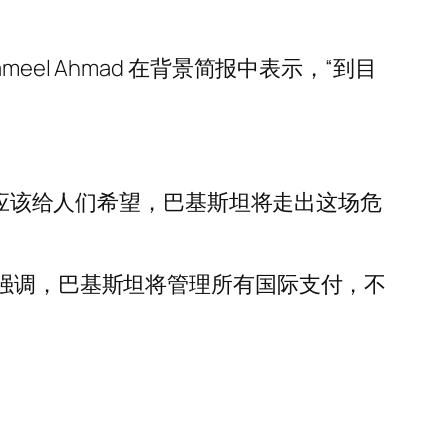
l Ahmad 在背景简报中表示，“到目
我们应该给人们希望，巴基斯坦将走出这场危
他强调，巴基斯坦将管理所有国际支付，不