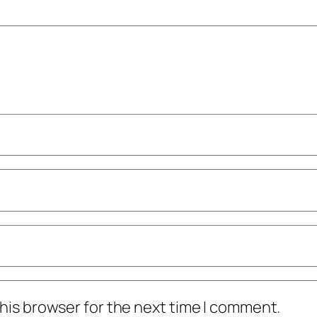
his browser for the next time I comment.