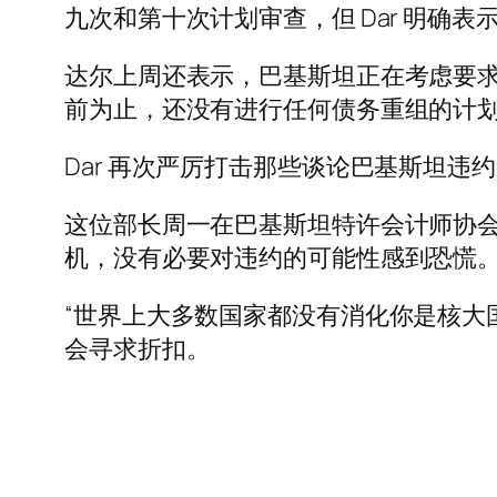
九次和第十次计划审查，但 Dar 明确
达尔上周还表示，巴基斯坦正在考虑要求双边
前为止，还没有进行任何债务重组的计划
Dar 再次严厉打击那些谈论巴基斯坦违
这位部长周一在巴基斯坦特许会计师协会 
机，没有必要对违约的可能性感到恐慌。” 
“世界上大多数国家都没有消化你是核大
会寻求折扣。