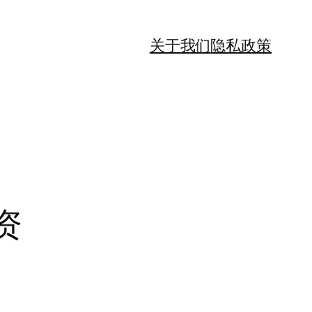
关于我们
隐私政策
资