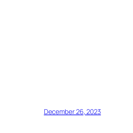
December 26, 2023