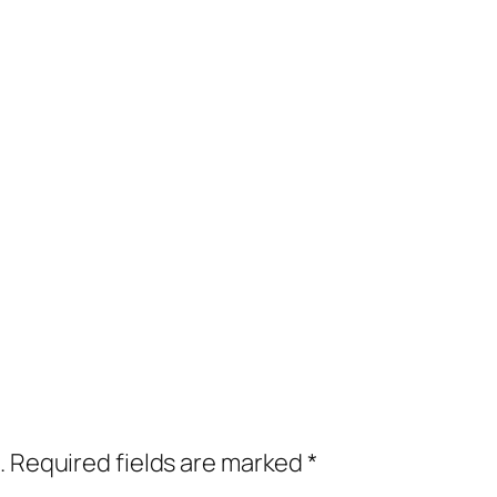
.
Required fields are marked
*