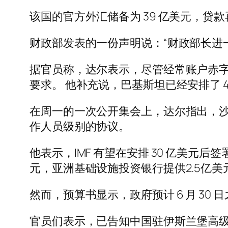
该国的官方外汇储备为 39 亿美元，贷款
财政部发表的一份声明说：“财政部长进
据官员称，达尔表示，尽管经常账户赤字
要求。 他补充说，巴基斯坦已经安排了 
在周一的一次公开集会上，达尔指出，沙特
作人员级别的协议。
他表示，IMF 有望在安排 30 亿美元
元，亚洲基础设施投资银行提供2.5亿美
然而，预算书显示，政府预计 6 月 30
官员们表示，已告知中国驻伊斯兰堡高级外交官