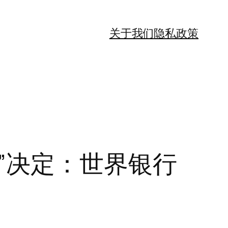
关于我们
隐私政策
”决定：世界银行