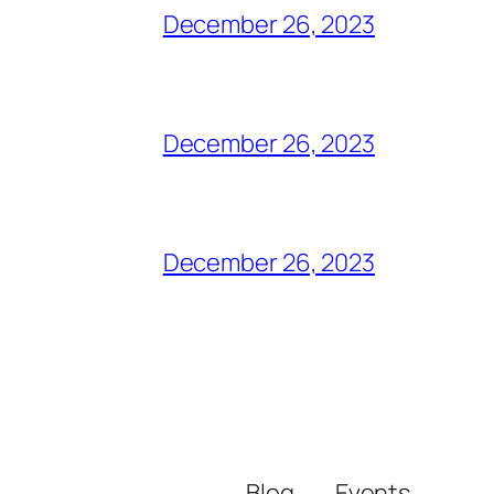
December 26, 2023
December 26, 2023
December 26, 2023
Blog
Events