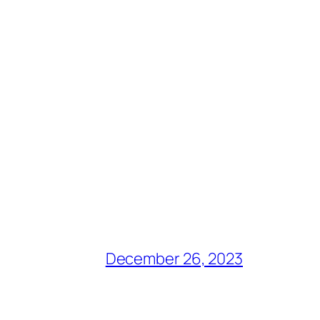
December 26, 2023