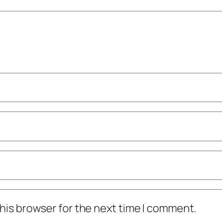
his browser for the next time I comment.