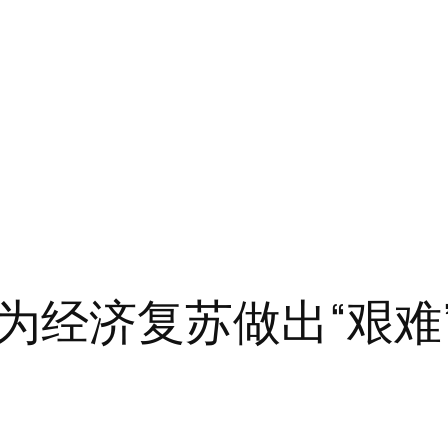
为经济复苏做出“艰难