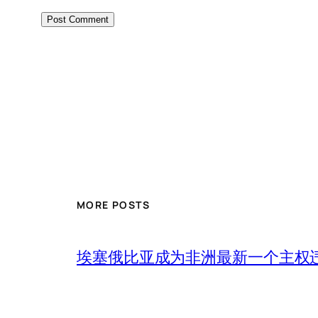
MORE POSTS
埃塞俄比亚成为非洲最新一个主权