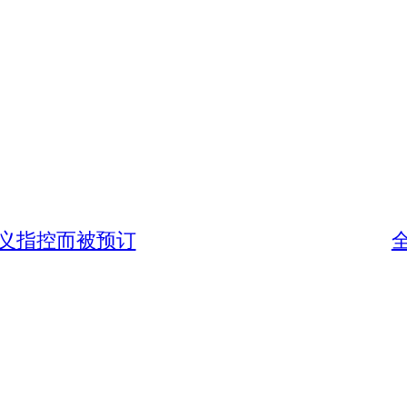
因恐怖主义指控而被预订