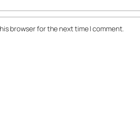
his browser for the next time I comment.