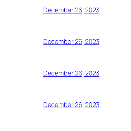
December 26, 2023
December 26, 2023
December 26, 2023
December 26, 2023