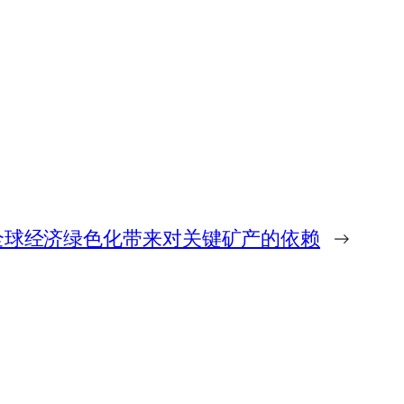
全球经济绿色化带来对关键矿产的依赖
→