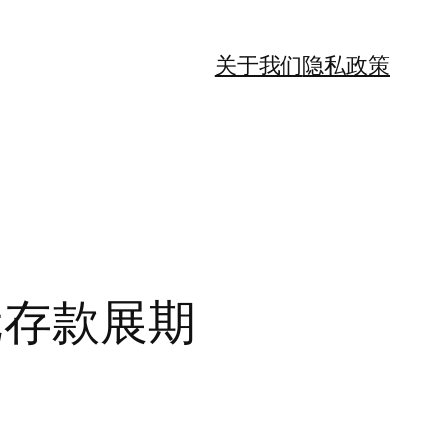
关于我们
隐私政策
元存款展期