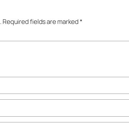
.
Required fields are marked
*