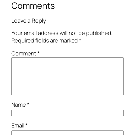
Comments
Leave a Reply
Your email address will not be published.
Required fields are marked
*
Comment
*
Name
*
Email
*