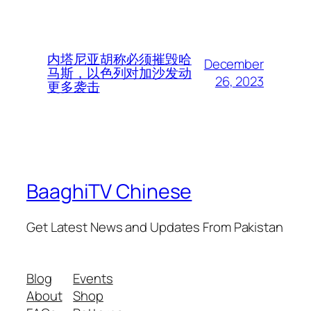
内塔尼亚胡称必须摧毁哈
December
马斯，以色列对加沙发动
26, 2023
更多袭击
BaaghiTV Chinese
Get Latest News and Updates From Pakistan
Blog
Events
About
Shop