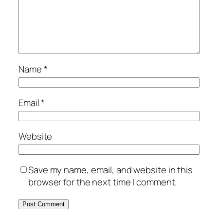
Name
*
Email
*
Website
Save my name, email, and website in this
browser for the next time I comment.