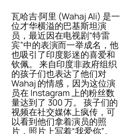
瓦哈吉·阿里 (Wahaj Ali) 是一
位才华横溢的巴基斯坦演
员，最近因在电视剧“特雷
宾”中的表演而一举成名，他
也吸引了印度影迷的喜爱和
钦佩。 来自印度非政府组织
的孩子们也表达了他们对
Wahaj 的情感，因为这位演
员在 Instagram 上的粉丝数
量达到了 300 万。 孩子们的
视频在社交媒体上疯传，可
以看到他们拿着演员的照
片，照片上写着“我爱你”。