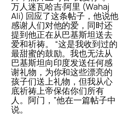
万人迷瓦哈吉·阿里 (Wahaj
Ali) 回应了这条帖子，他说他
感谢人们对他的爱，同时还
提到他正在从巴基斯坦送去
爱和祈祷。 “这是我收到过的
最甜蜜的鼓励。我也无法从
巴基斯坦向印度发送任何感
谢礼物，为你和这些漂亮的
孩子们送上礼物，但我从心
底祈祷上帝保佑你们所有
人。阿门，”他在一篇帖子中
说。