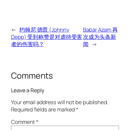
←
约翰尼·德普 (Johnny
Babar Azam 再
Depp) 受到称赞是对虐待受害
次成为头条新
者的伤害吗？
闻
→
Comments
Leave a Reply
Your email address will not be published.
Required fields are marked
*
Comment
*