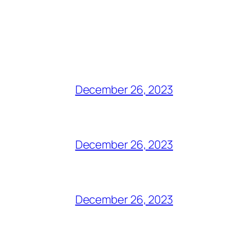
December 26, 2023
December 26, 2023
December 26, 2023