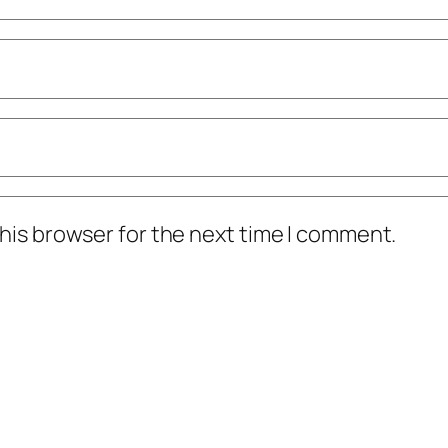
his browser for the next time I comment.