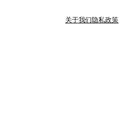
关于我们
隐私政策