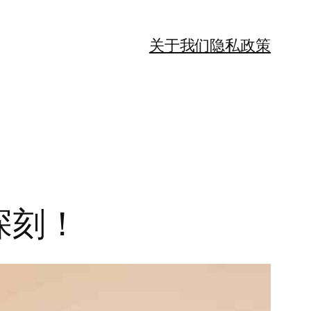
关于我们
隐私政策
象深刻！