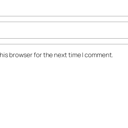
his browser for the next time I comment.