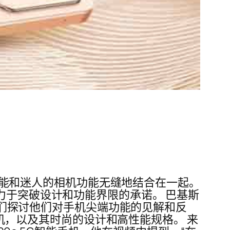
的性能和迷人的相机功能无缝地结合在一起。
力于突破设计和功能界限的承诺。 巴基斯
让我们探讨他们对手机尖端功能的见解和反
Selfie 相机，以及其时尚的设计和高性能规格。 来