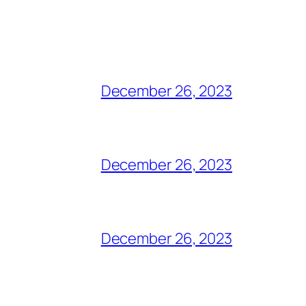
December 26, 2023
December 26, 2023
December 26, 2023