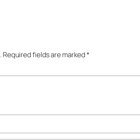
.
Required fields are marked
*