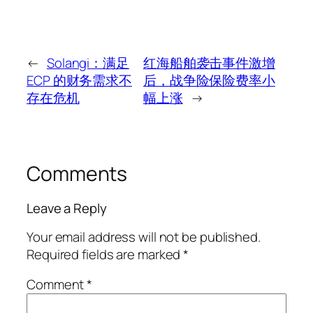
←
Solangi：满足
红海船舶袭击事件激增
ECP 的财务需求不
后，战争险保险费率小
存在危机
幅上涨
→
Comments
Leave a Reply
Your email address will not be published.
Required fields are marked
*
Comment
*