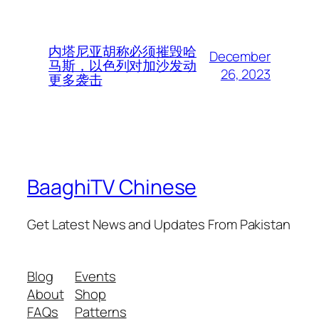
内塔尼亚胡称必须摧毁哈
December
马斯，以色列对加沙发动
26, 2023
更多袭击
BaaghiTV Chinese
Get Latest News and Updates From Pakistan
Blog
Events
About
Shop
FAQs
Patterns