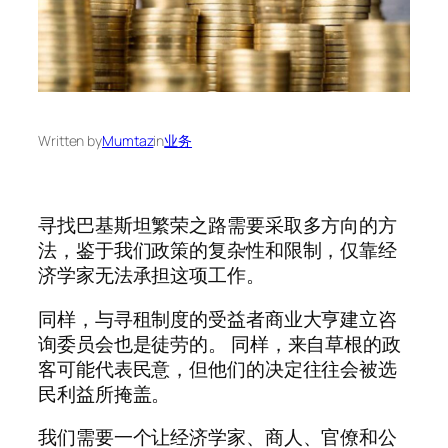
Written by
Mumtaz
in
业务
寻找巴基斯坦繁荣之路需要采取多方向的方
法，鉴于我们政策的复杂性和限制，仅靠经
济学家无法承担这项工作。
同样，与寻租制度的受益者商业大亨建立咨
询委员会也是徒劳的。 同样，来自草根的政
客可能代表民意，但他们的决定往往会被选
民利益所掩盖。
我们需要一个让经济学家、商人、官僚和公