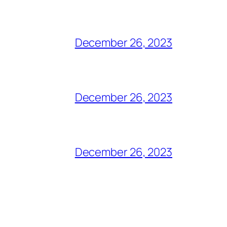
December 26, 2023
December 26, 2023
December 26, 2023