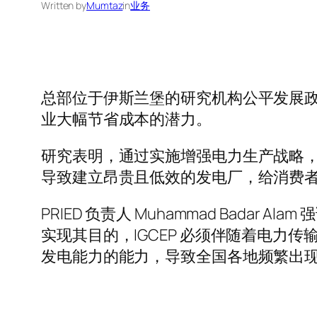
Written by
Mumtaz
in
业务
总部位于伊斯兰堡的研究机构公平发展政策
业大幅节省成本的潜力。
研究表明，通过实施增强电力生产战略，
导致建立昂贵且低效的发电厂，给消费
PRIED 负责人 Muhammad Badar 
实现其目的，IGCEP 必须伴随着电力
发电能力的能力，导致全国各地频繁出