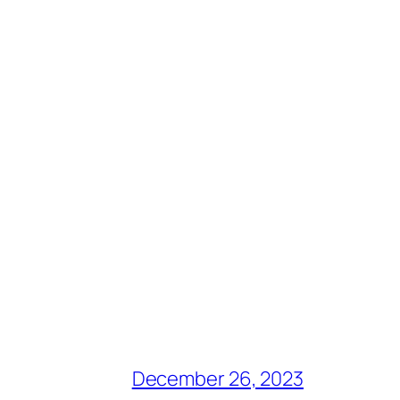
December 26, 2023