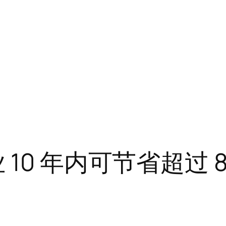
10 年内可节省超过 8