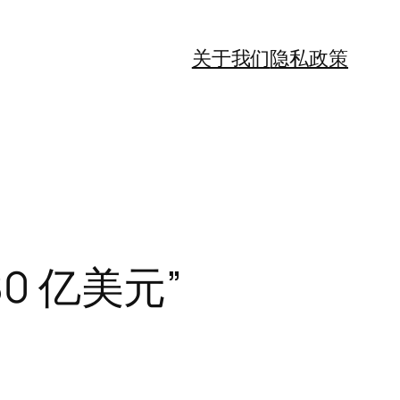
关于我们
隐私政策
0 亿美元”