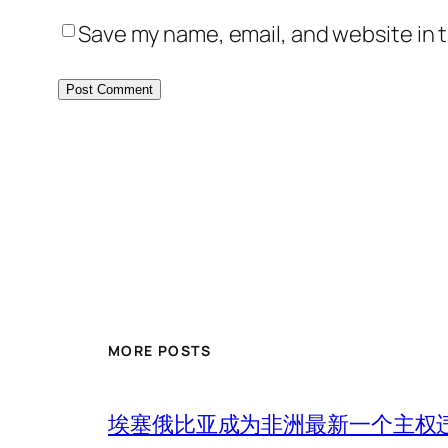
Save my name, email, and website in t
MORE POSTS
埃塞俄比亚成为非洲最新一个主权