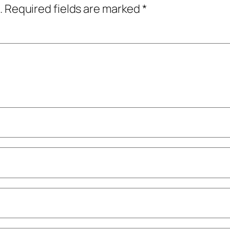
.
Required fields are marked
*