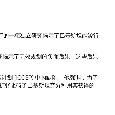
所进行的一项独立研究揭示了巴基斯坦能源行
它还揭示了无效规划的负面后果，这些后果
量扩展计划 (IGCEP) 中的缺陷。 他强调，为了
这种扩张阻碍了巴基斯坦充分利用其获得的