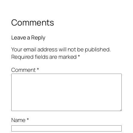
Comments
Leave a Reply
Your email address will not be published.
Required fields are marked
*
Comment
*
Name
*