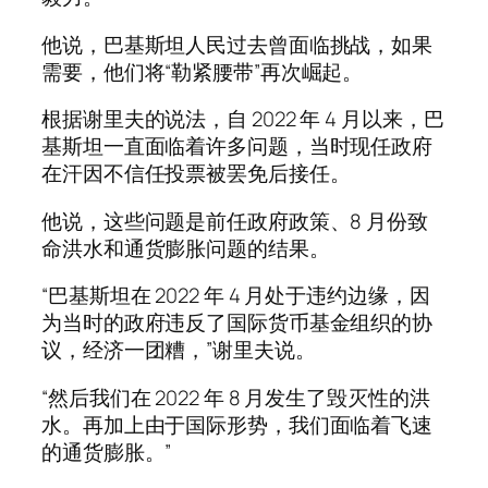
他说，巴基斯坦人民过去曾面临挑战，如果
需要，他们将“勒紧腰带”再次崛起。
根据谢里夫的说法，自 2022 年 4 月以来，巴
基斯坦一直面临着许多问题，当时现任政府
在汗因不信任投票被罢免后接任。
他说，这些问题是前任政府政策、8 月份致
命洪水和通货膨胀问题的结果。
“巴基斯坦在 2022 年 4 月处于违约边缘，因
为当时的政府违反了国际货币基金组织的协
议，经济一团糟，”谢里夫说。
“然后我们在 2022 年 8 月发生了毁灭性的洪
水。再加上由于国际形势，我们面临着飞速
的通货膨胀。”