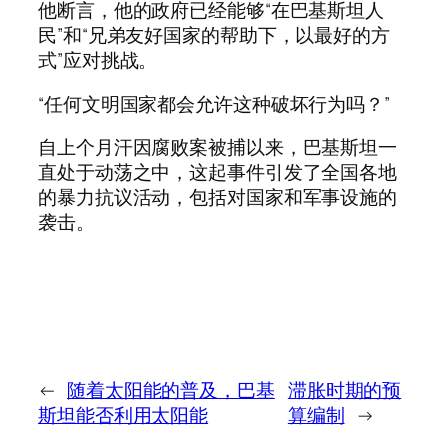
他断言，他的政府已经能够“在巴基斯坦人
民”和“兄弟友好国家的帮助下，以最好的方
式”应对挑战。
“任何文明国家都会允许这种破坏行为吗？”
自上个月汗因腐败案被捕以来，巴基斯坦一
直处于动荡之中，这起事件引发了全国各地
的暴力抗议活动，包括对国家和军事设施的
袭击。
←
随着太阳能的普及，巴基
滞胀时期的预
斯坦能否利用太阳能
算编制
→