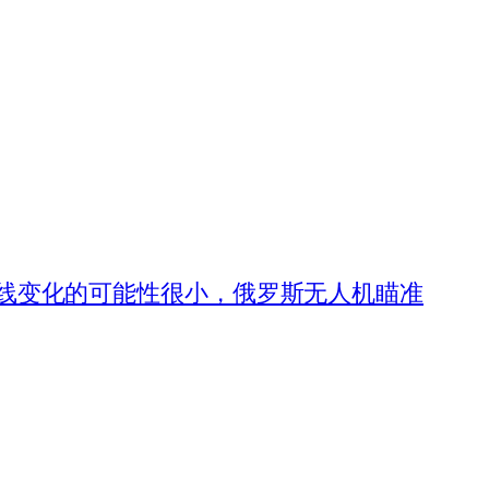
线变化的可能性很小，俄罗斯无人机瞄准