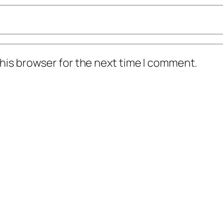
his browser for the next time I comment.