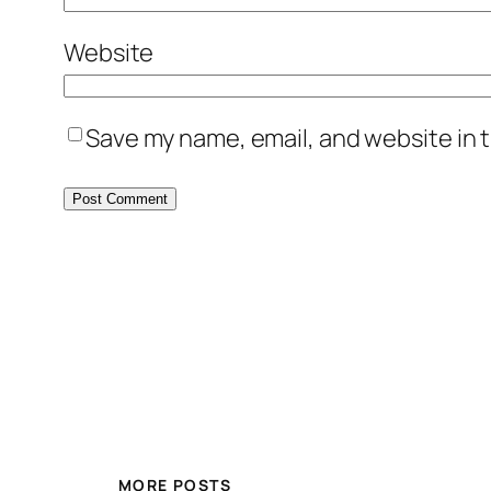
Website
Save my name, email, and website in t
MORE POSTS