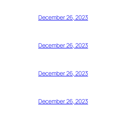
December 26, 2023
December 26, 2023
December 26, 2023
December 26, 2023