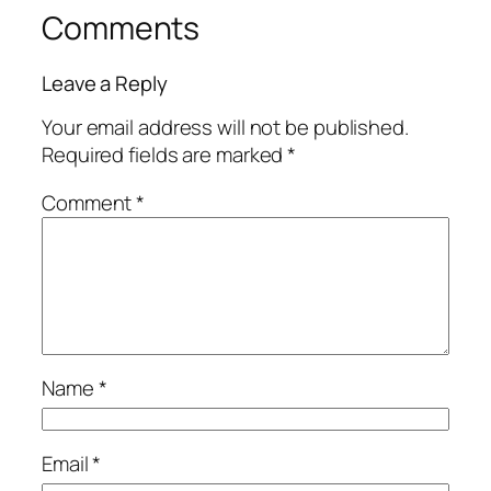
Comments
Leave a Reply
Your email address will not be published.
Required fields are marked
*
Comment
*
Name
*
Email
*