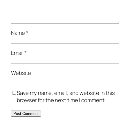
Name
*
Email
*
Website
Save my name, email, and website in this
browser for the next time I comment.