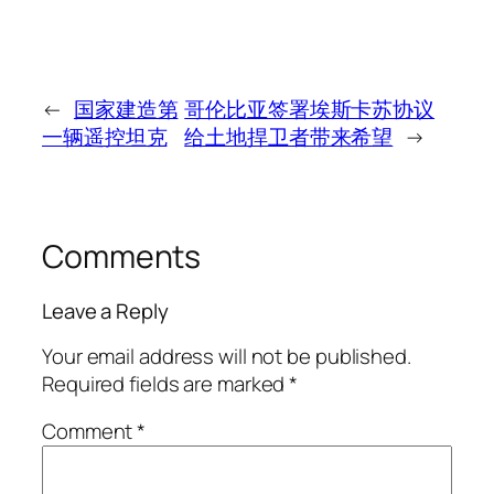
←
国家建造第
哥伦比亚签署埃斯卡苏协议
一辆遥控坦克
给土地捍卫者带来希望
→
Comments
Leave a Reply
Your email address will not be published.
Required fields are marked
*
Comment
*