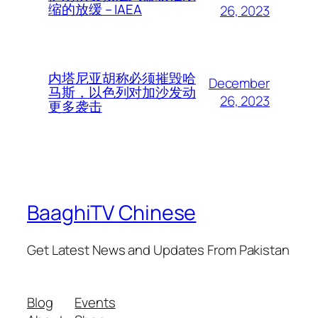
缩的放缓 – IAEA
26, 2023
内塔尼亚胡称必须摧毁哈
December
马斯，以色列对加沙发动
26, 2023
更多袭击
BaaghiTV Chinese
Get Latest News and Updates From Pakistan
Blog
Events