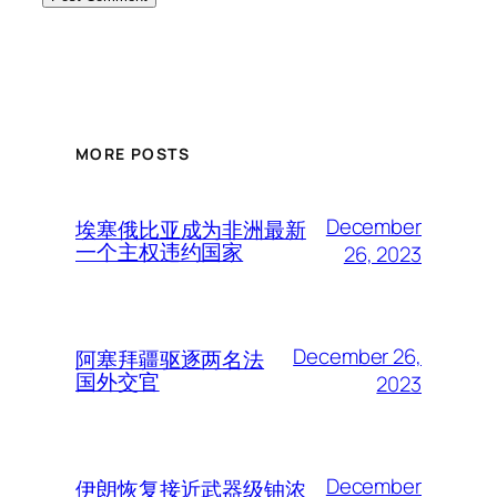
MORE POSTS
December
埃塞俄比亚成为非洲最新
一个主权违约国家
26, 2023
December 26,
阿塞拜疆驱逐两名法
国外交官
2023
December
伊朗恢复接近武器级铀浓