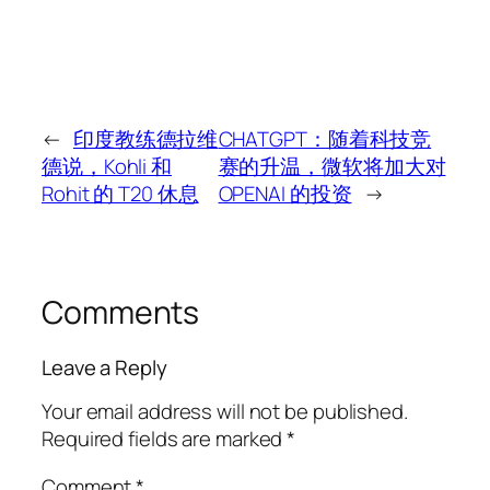
←
印度教练德拉维
CHATGPT：随着科技竞
德说，Kohli 和
赛的升温，微软将加大对
Rohit 的 T20 休息
OPENAI 的投资
→
Comments
Leave a Reply
Your email address will not be published.
Required fields are marked
*
Comment
*