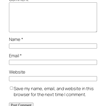
Name
*
Email
*
Website
Save my name, email, and website in this
browser for the next time I comment.