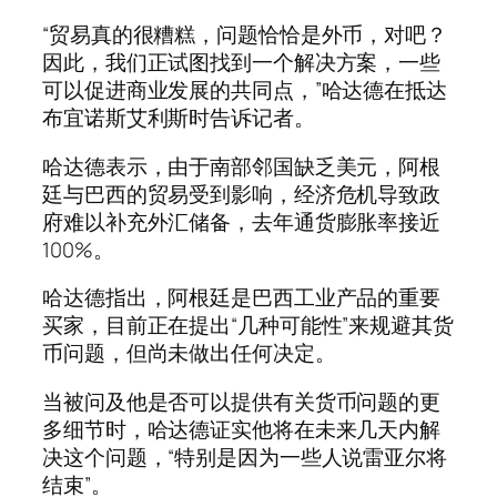
“贸易真的很糟糕，问题恰恰是外币，对吧？
因此，我们正试图找到一个解决方案，一些
可以促进商业发展的共同点，”哈达德在抵达
布宜诺斯艾利斯时告诉记者。
哈达德表示，由于南部邻国缺乏美元，阿根
廷与巴西的贸易受到影响，经济危机导致政
府难以补充外汇储备，去年通货膨胀率接近
100%。
哈达德指出，阿根廷是巴西工业产品的重要
买家，目前正在提出“几种可能性”来规避其货
币问题，但尚未做出任何决定。
当被问及他是否可以提供有关货币问题的更
多细节时，哈达德证实他将在未来几天内解
决这个问题，“特别是因为一些人说雷亚尔将
结束”。