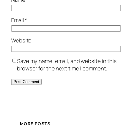
Email
*
Website
Save my name, email, and website in this
browser for the next time I comment.
MORE POSTS