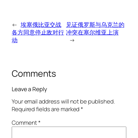
←
埃塞俄比亚交战
见证俄罗斯与乌克兰的
各方同意停止敌对行
冲突在塞尔维亚上演
动
→
Comments
Leave a Reply
Your email address will not be published.
Required fields are marked
*
Comment
*