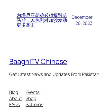
内塔尼亚胡称必须摧毁哈
December
马斯，以色列对加沙发动
26, 2023
更多袭击
BaaghiTV Chinese
Get Latest News and Updates From Pakistan
Blog
Events
About
Shop
FAQs
Patterns