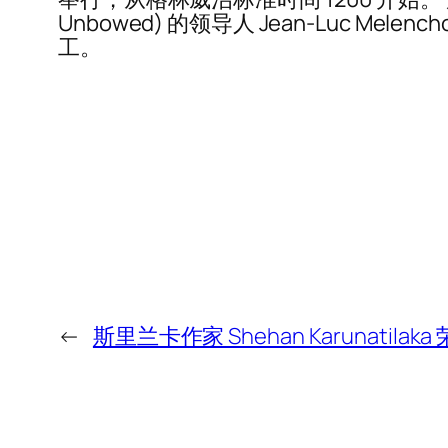
Unbowed) 的领导人 Jean-Luc M
工。
←
斯里兰卡作家 Shehan Karunatilaka