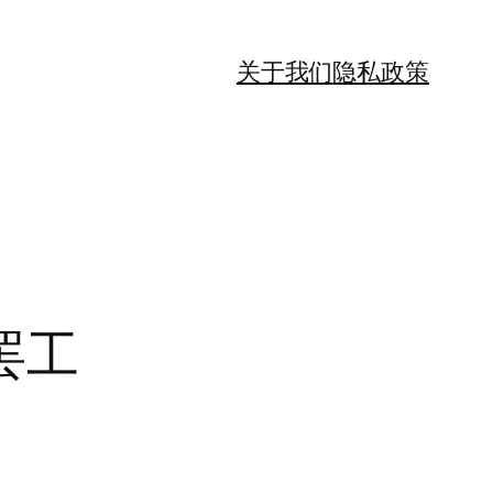
关于我们
隐私政策
罢工