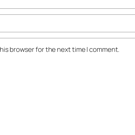
his browser for the next time I comment.