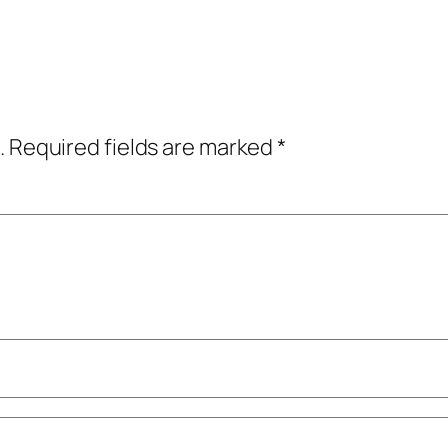
.
Required fields are marked
*