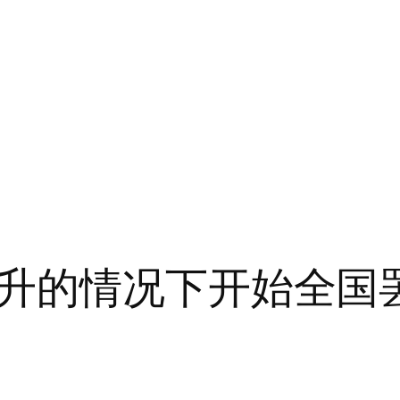
升的情况下开始全国