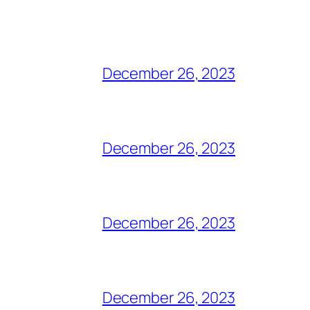
December 26, 2023
December 26, 2023
December 26, 2023
December 26, 2023