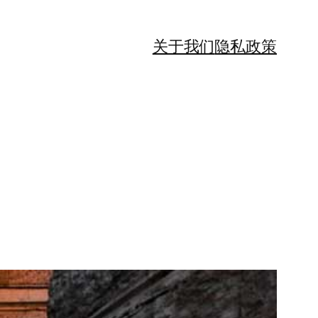
关于我们
隐私政策