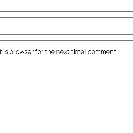
his browser for the next time I comment.