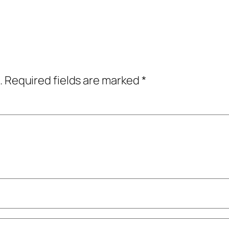
.
Required fields are marked
*