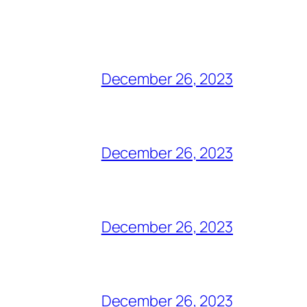
December 26, 2023
December 26, 2023
December 26, 2023
December 26, 2023