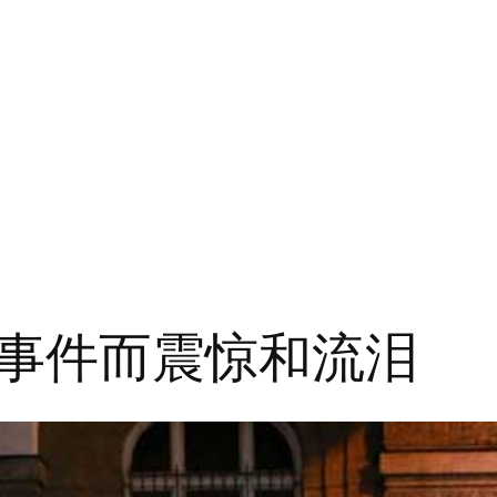
事件而震惊和流泪