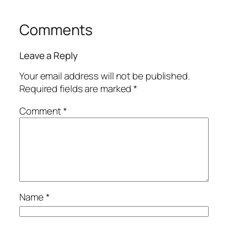
Comments
Leave a Reply
Your email address will not be published.
Required fields are marked
*
Comment
*
Name
*