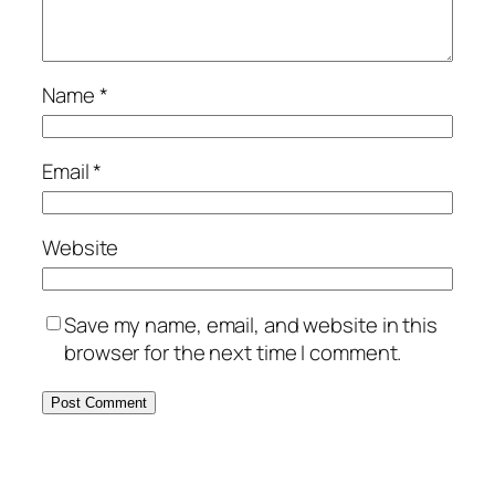
Name
*
Email
*
Website
Save my name, email, and website in this
browser for the next time I comment.