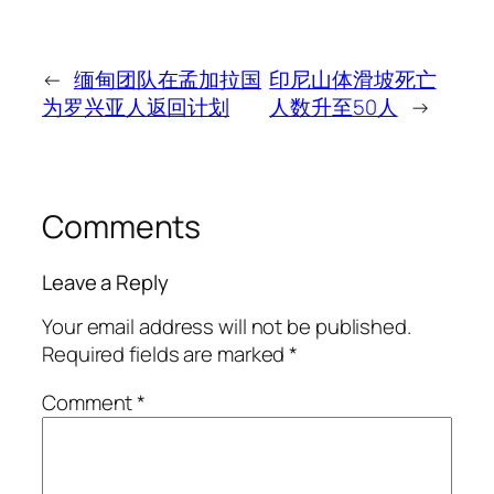
←
缅甸团队在孟加拉国
印尼山体滑坡死亡
为罗兴亚人返回计划
人数升至50人
→
Comments
Leave a Reply
Your email address will not be published.
Required fields are marked
*
Comment
*