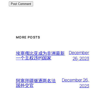
MORE POSTS
December
埃塞俄比亚成为非洲最新
一个主权违约国家
26, 2023
December 26,
阿塞拜疆驱逐两名法
国外交官
2023