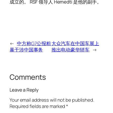
成立的。 RSF 领导人 Hemedti 是他的副手。
←
中方称G7公报粗
大众汽车在中国车展上
暴干涉中国事务
推出电动豪华轿车
→
Comments
Leave a Reply
Your email address will not be published.
Required fields are marked
*