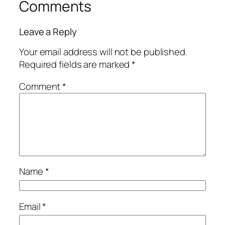
Comments
Leave a Reply
Your email address will not be published.
Required fields are marked
*
Comment
*
Name
*
Email
*