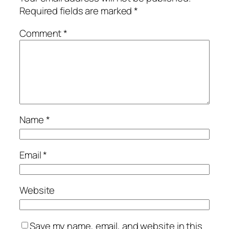
Required fields are marked
*
Comment
*
Name
*
Email
*
Website
Save my name, email, and website in this