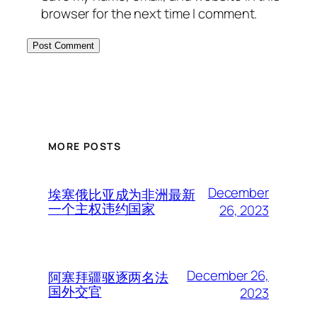
browser for the next time I comment.
MORE POSTS
December
埃塞俄比亚成为非洲最新
一个主权违约国家
26, 2023
December 26,
阿塞拜疆驱逐两名法
国外交官
2023