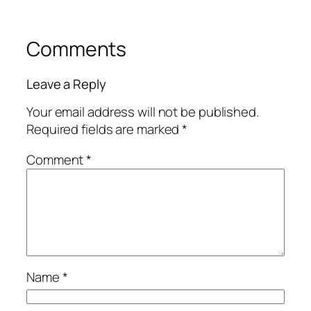
Comments
Leave a Reply
Your email address will not be published.
Required fields are marked
*
Comment
*
Name
*