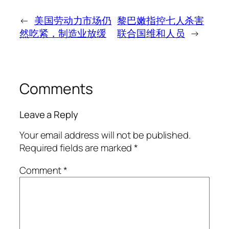
←
美国劳动力市场仍
黎巴嫩指控七人杀害
然吃紧，制造业放缓
联合国维和人员
→
Comments
Leave a Reply
Your email address will not be published.
Required fields are marked
*
Comment
*