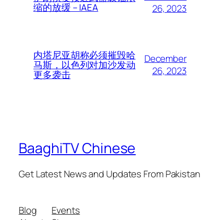
缩的放缓 – IAEA
26, 2023
内塔尼亚胡称必须摧毁哈
December
马斯，以色列对加沙发动
26, 2023
更多袭击
BaaghiTV Chinese
Get Latest News and Updates From Pakistan
Blog
Events