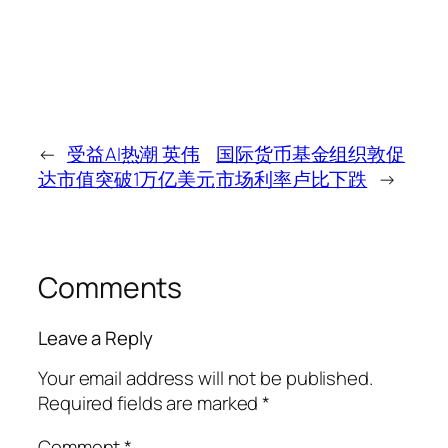
←
受益AI热潮 英伟
国际货币基金组织敦促
达市值突破1万亿美元
市场利率卢比下跌
→
Comments
Leave a Reply
Your email address will not be published.
Required fields are marked
*
Comment
*