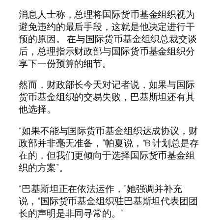
消息人士称，总理将国际货币基金组织视为
避免违约的最后手段，这就是他决定进行干
预的原因。 在与国际货币基金组织总裁交谈
后，总理指示财政部与国际货币基金组织分
享下一份预算的细节。
然而，财政部长今天对记者说，如果与国际
货币基金组织的交易失败，巴基斯坦还有其
他选择。
“如果不能与国际货币基金组织达成协议，财
政部并非毫无准备，”帕夏说，“B 计划总是存
在的，但我们更倾向于选择国际货币基金组
织的方案”。
“巴基斯坦正在依法运作，”她强调并补充
说，“国际货币基金组织驻巴基斯坦代表团团
长的声明是非同寻常的。”