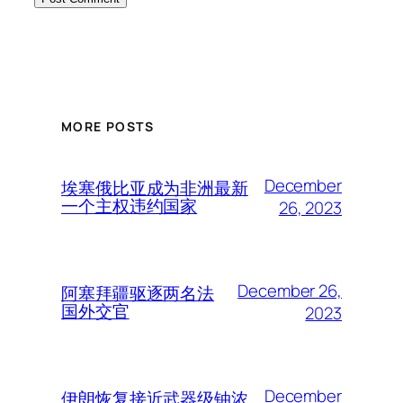
MORE POSTS
December
埃塞俄比亚成为非洲最新
一个主权违约国家
26, 2023
December 26,
阿塞拜疆驱逐两名法
国外交官
2023
December
伊朗恢复接近武器级铀浓