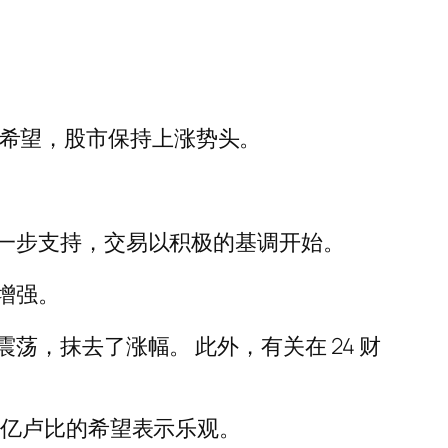
议的希望，股市保持上涨势头。
一步支持，交易以积极的基调开始。
增强。
，抹去了涨幅。 此外，有关在 24 财
00 亿卢比的希望表示乐观。