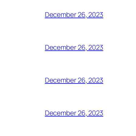
December 26, 2023
December 26, 2023
December 26, 2023
December 26, 2023