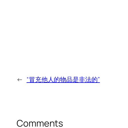
←
“冒充他人的物品是非法的”
Comments