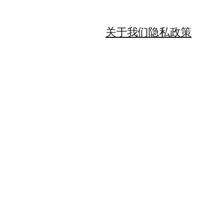
关于我们
隐私政策