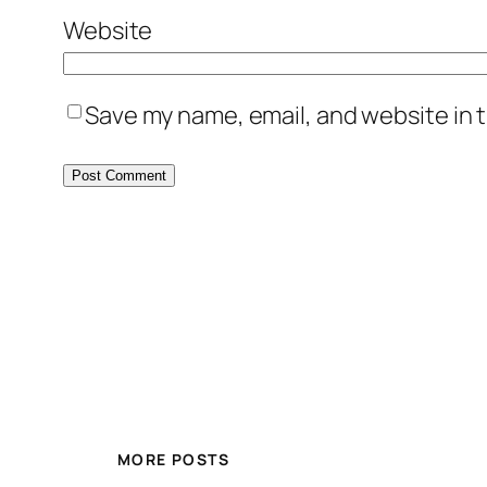
Website
Save my name, email, and website in t
MORE POSTS