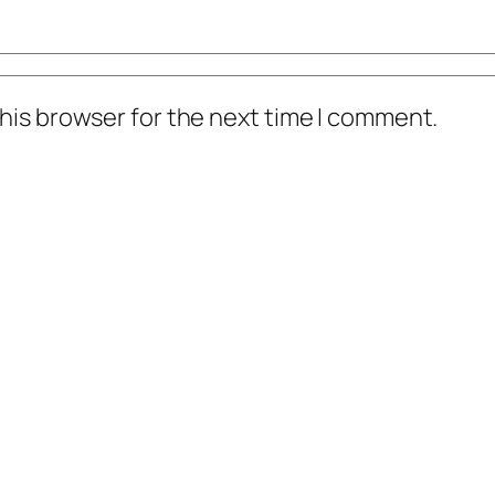
his browser for the next time I comment.