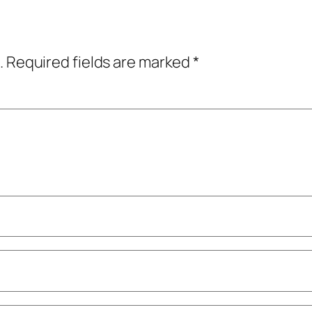
.
Required fields are marked
*