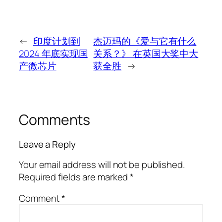
←
印度计划到
杰迈玛的《爱与它有什么
2024 年底实现国
关系？》 在英国大奖中大
产微芯片
获全胜
→
Comments
Leave a Reply
Your email address will not be published.
Required fields are marked
*
Comment
*