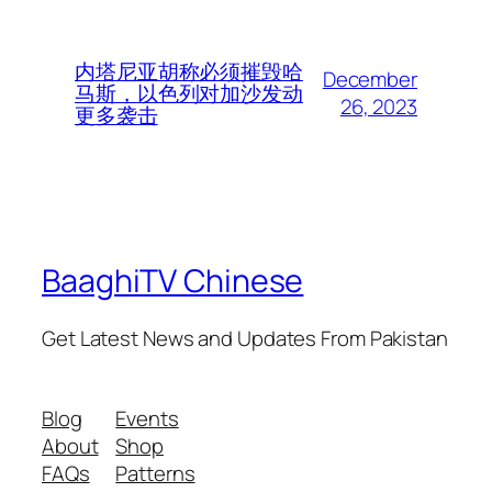
内塔尼亚胡称必须摧毁哈
December
马斯，以色列对加沙发动
26, 2023
更多袭击
BaaghiTV Chinese
Get Latest News and Updates From Pakistan
Blog
Events
About
Shop
FAQs
Patterns