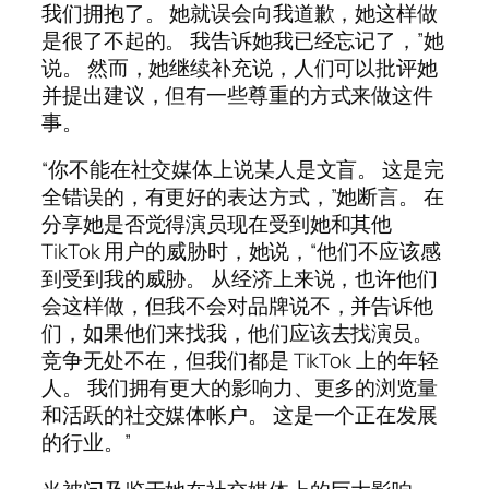
我们拥抱了。 她就误会向我道歉，她这样做
是很了不起的。 我告诉她我已经忘记了，”她
说。 然而，她继续补充说，人们可以批评她
并提出建议，但有一些尊重的方式来做这件
事。
“你不能在社交媒体上说某人是文盲。 这是完
全错误的，有更好的表达方式，”她断言。 在
分享她是否觉得演员现在受到她和其他
TikTok 用户的威胁时，她说，“他们不应该感
到受到我的威胁。 从经济上来说，也许他们
会这样做，但我不会对品牌说不，并告诉他
们，如果他们来找我，他们应该去找演员。
竞争无处不在，但我们都是 TikTok 上的年轻
人。 我们拥有更大的影响力、更多的浏览量
和活跃的社交媒体帐户。 这是一个正在发展
的行业。”