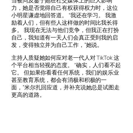
当被问及鉴于她在社交媒体上的巨大影响
力，她是否觉得自己有权获得权力时，这位
小明星谦虚地回答道。 “我还在学习。 我激
励着人们，但有些人这样做的时间比我长得
多。 我现在无法与他们竞争，但我正在打扮
自己，我知道有一天人们会真正受到我的启
发，变得独立并为自己工作，”她说。
主持人质疑她如何应对老一代人对 TikTok 这
个平台相当轻视的态度。 “确实，人们看不起
它。 但如果你看看任何系统，我们的娱乐业
甚至教育系统，都会有消极和积极的一
面，”米尔扎回应道，并补充说她总是试图走
更高的道路。