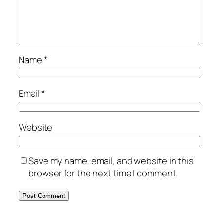
Name
*
Email
*
Website
Save my name, email, and website in this
browser for the next time I comment.