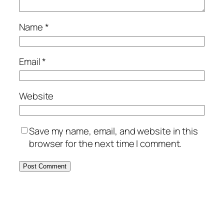
Name
*
Email
*
Website
Save my name, email, and website in this
browser for the next time I comment.