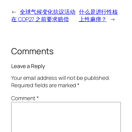
←
全球气候变化抗议活动
什么是进行性核
在 COP27 之前要求赔偿
上性麻痹？
→
Comments
Leave a Reply
Your email address will not be published.
Required fields are marked
*
Comment
*