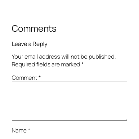
Comments
Leave a Reply
Your email address will not be published.
Required fields are marked
*
Comment
*
Name
*