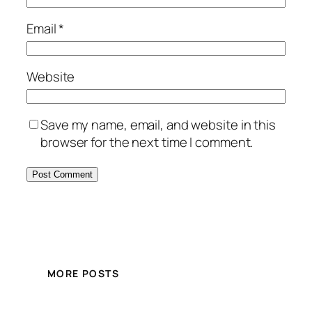
Email
*
Website
Save my name, email, and website in this
browser for the next time I comment.
MORE POSTS