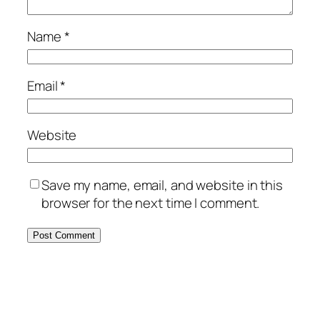
Name
*
Email
*
Website
Save my name, email, and website in this
browser for the next time I comment.