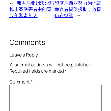
←
弗吉尼亚州沃尔玛
印度尼西亚努力为地震
枪击案受害者中的青
幸存者提供援助，救援
少年和老年人
仍在继续
→
Comments
Leave a Reply
Your email address will not be published.
Required fields are marked
*
Comment
*