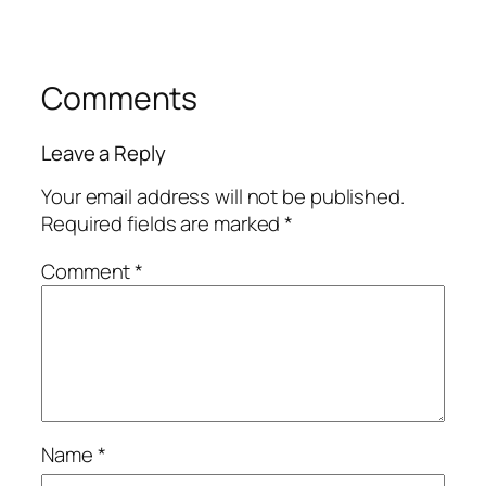
Comments
Leave a Reply
Your email address will not be published.
Required fields are marked
*
Comment
*
Name
*