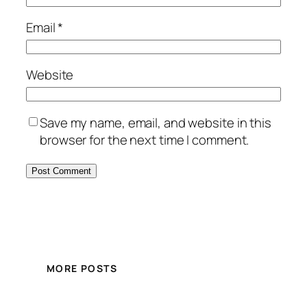
Email
*
Website
Save my name, email, and website in this
browser for the next time I comment.
MORE POSTS