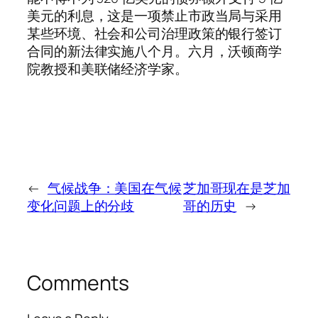
美元的利息，这是一项禁止市政当局与采用
某些环境、社会和公司治理政策的银行签订
合同的新法律实施八个月。六月，沃顿商学
院教授和美联储经济学家。
←
气候战争：美国在气候
芝加哥现在是芝加
变化问题上的分歧
哥的历史
→
Comments