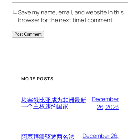
Save my name, email, and website in this
browser for the next time I comment.
MORE POSTS
December
埃塞俄比亚成为非洲最新
一个主权违约国家
26, 2023
December 26,
阿塞拜疆驱逐两名法