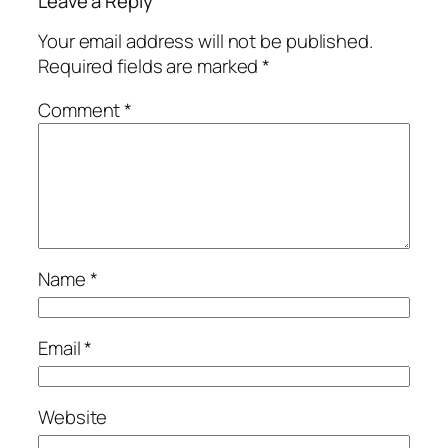
Leave a Reply
Your email address will not be published.
Required fields are marked
*
Comment
*
Name
*
Email
*
Website