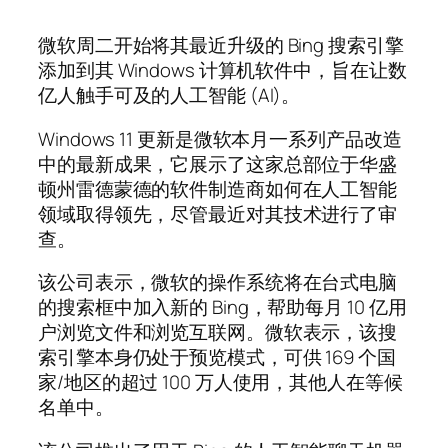
微软周二开始将其最近升级的 Bing 搜索引擎
添加到其 Windows 计算机软件中，旨在让数
亿人触手可及的人工智能 (AI)。
Windows 11 更新是微软本月一系列产品改造
中的最新成果，它展示了这家总部位于华盛
顿州雷德蒙德的软件制造商如何在人工智能
领域取得领先，尽管最近对其技术进行了审
查。
该公司表示，微软的操作系统将在台式电脑
的搜索框中加入新的 Bing，帮助每月 10 亿用
户浏览文件和浏览互联网。微软表示，该搜
索引擎本身仍处于预览模式，可供 169 个国
家/地区的超过 100 万人使用，其他人在等候
名单中。