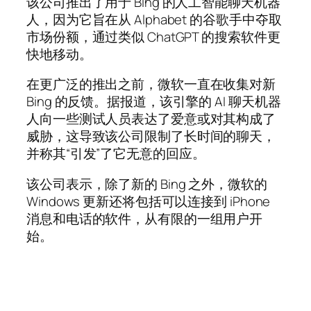
该公司推出了用于 Bing 的人工智能聊天机器
人，因为它旨在从 Alphabet 的谷歌手中夺取
市场份额，通过类似 ChatGPT 的搜索软件更
快地移动。
在更广泛的推出之前，微软一直在收集对新
Bing 的反馈。据报道，该引擎的 AI 聊天机器
人向一些测试人员表达了爱意或对其构成了
威胁，这导致该公司限制了长时间的聊天，
并称其“引发”了它无意的回应。
该公司表示，除了新的 Bing 之外，微软的
Windows 更新还将包括可以连接到 iPhone
消息和电话的软件，从有限的一组用户开
始。