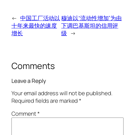
←
中国工厂活动以
穆迪以“流动性增加”为由
十年来最快的速度
下调巴基斯坦的信用评
增长
级
→
Comments
Leave a Reply
Your email address will not be published.
Required fields are marked
*
Comment
*