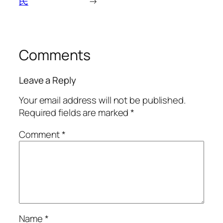
民
→
Comments
Leave a Reply
Your email address will not be published.
Required fields are marked
*
Comment
*
Name
*