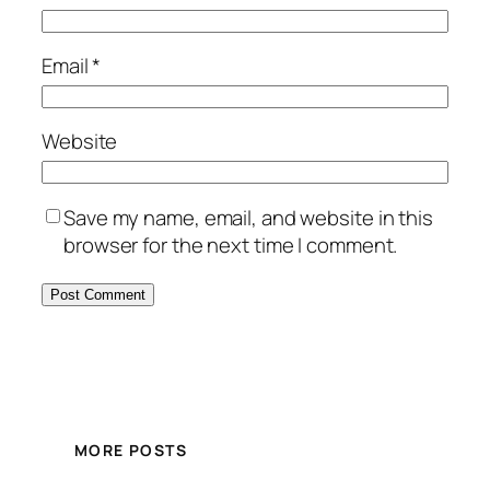
Email
*
Website
Save my name, email, and website in this
browser for the next time I comment.
MORE POSTS