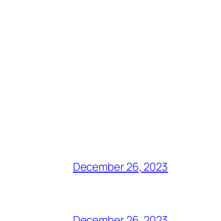
December 26, 2023
December 26, 2023