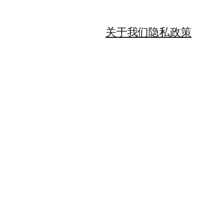
关于我们
隐私政策