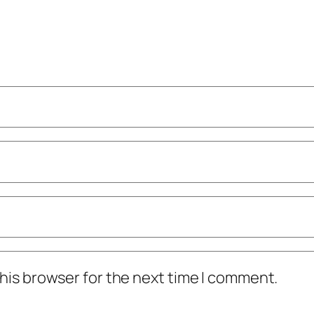
his browser for the next time I comment.