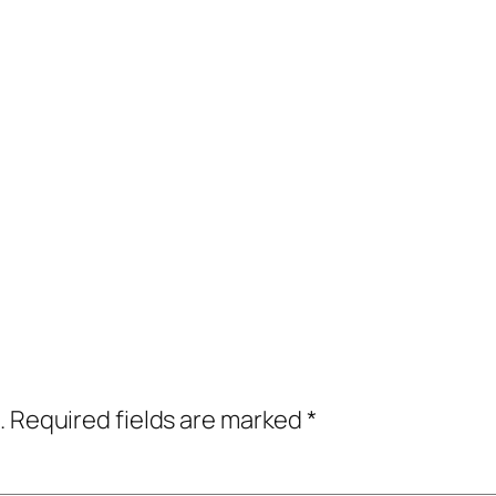
.
Required fields are marked
*