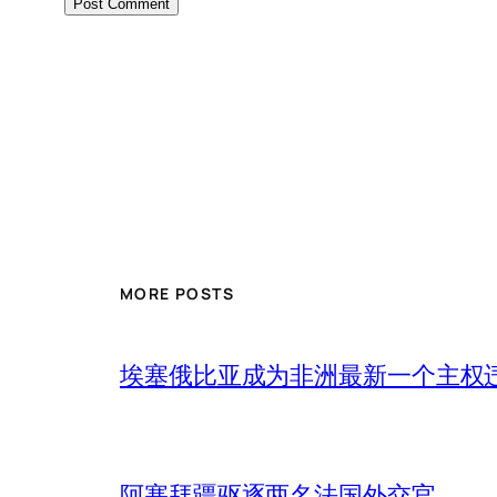
MORE POSTS
埃塞俄比亚成为非洲最新一个主权
阿塞拜疆驱逐两名法国外交官