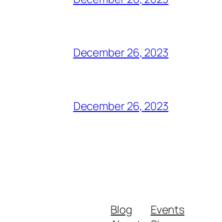
December 26, 2023
December 26, 2023
Blog
Events