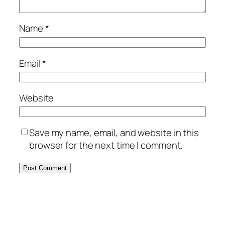
Name
*
Email
*
Website
Save my name, email, and website in this
browser for the next time I comment.