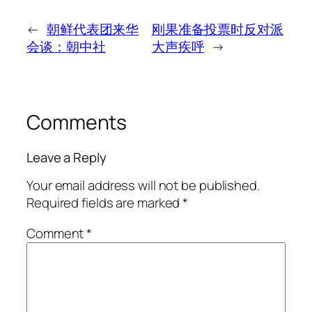
←
朝鲜代表团来华
刚果准备投票时反对派
会谈：朝中社
大声疾呼
→
Comments
Leave a Reply
Your email address will not be published.
Required fields are marked
*
Comment
*